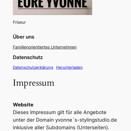
Friseur
Über uns
Familienorientiertes Unternehmen
Datenschutz
Datenschutzerklärung
Herunterladen
Impressum
Website
Dieses Impressum gilt für alle Angebote
unter der Domain yvonne`s-stylingstudio.de
inklusive aller Subdomains (Unterseiten).