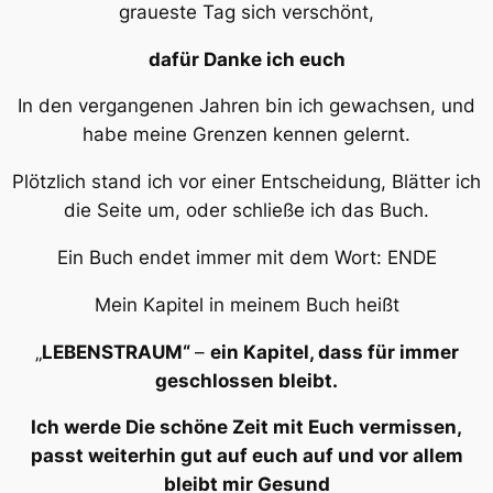
graueste Tag sich verschönt,
dafür Danke ich euch
In den vergangenen Jahren bin ich gewachsen, und
habe meine Grenzen kennen gelernt.
Plötzlich stand ich vor einer Entscheidung, Blätter ich
die Seite um, oder schließe ich das Buch.
Ein Buch endet immer mit dem Wort: ENDE
Mein Kapitel in meinem Buch heißt
„
LEBENSTRAUM“
–
ein Kapitel, dass für immer
geschlossen bleibt.
Ich werde Die schöne Zeit mit Euch vermissen,
passt weiterhin gut auf euch auf und vor allem
bleibt mir Gesund