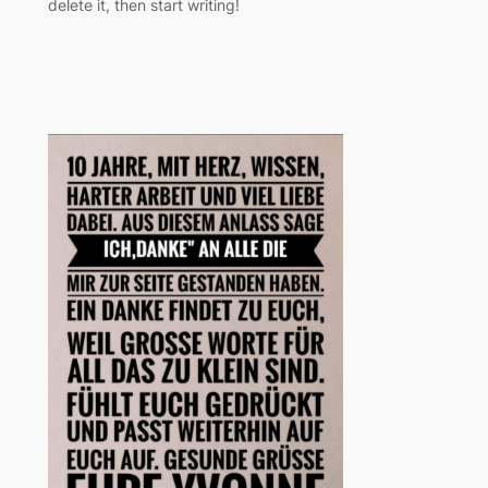
delete it, then start writing!